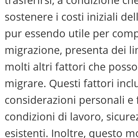
sostenere i costi iniziali d
pur essendo utile per com
migrazione, presenta dei li
molti altri fattori che poss
migrare. Questi fattori inc
considerazioni personali e f
condizioni di lavoro, sicure
esistenti. Inoltre, questo 