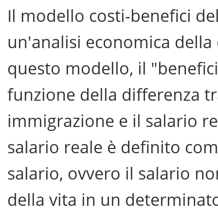
Il modello costi-benefici d
un'analisi economica della
questo modello, il "benefi
funzione della differenza tr
immigrazione e il salario rea
salario reale è definito com
salario, ovvero il salario n
della vita in un determinat