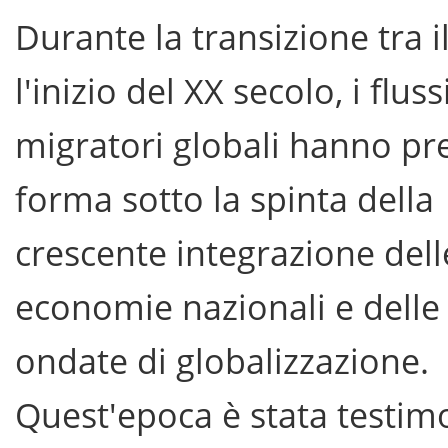
Durante la transizione tra il
l'inizio del XX secolo, i fluss
migratori globali hanno pr
forma sotto la spinta della
crescente integrazione dell
economie nazionali e delle
ondate di globalizzazione.
Quest'epoca è stata testim