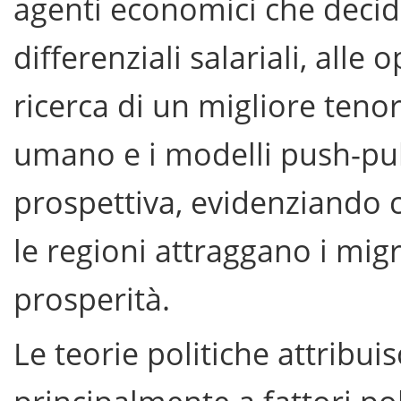
agenti economici che decido
differenziali salariali, alle 
ricerca di un migliore tenore
umano e i modelli push-pul
prospettiva, evidenziando c
le regioni attraggano i migr
prosperità.
Le teorie politiche attribu