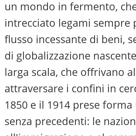
un mondo in fermento, ch
intrecciato legami sempre pi
flusso incessante di beni, s
di globalizzazione nascente
larga scala, che offrivano a
attraversare i confini in cer
1850 e il 1914 prese forma
senza precedenti: le nazion