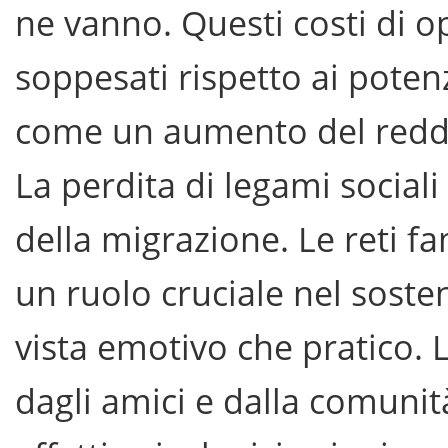
ne vanno. Questi costi di 
soppesati rispetto ai potenz
come un aumento del reddito
La perdita di legami sociali 
della migrazione. Le reti f
un ruolo cruciale nel sosten
vista emotivo che pratico. 
dagli amici e dalla comunit