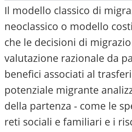
Il modello classico di migr
neoclassico o modello costi
che le decisioni di migrazio
valutazione razionale da par
benefici associati al trasfe
potenziale migrante analizz
della partenza - come le spe
reti sociali e familiari e i ri