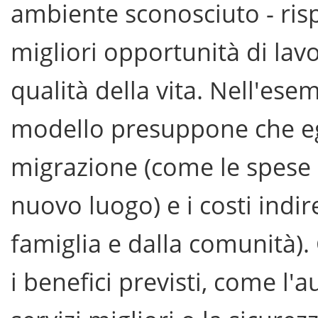
ambiente sconosciuto - risp
migliori opportunità di lavo
qualità della vita. Nell'ese
modello presuppone che egli 
migrazione (come le spese 
nuovo luogo) e i costi indir
famiglia e dalla comunità).
i benefici previsti, come l'