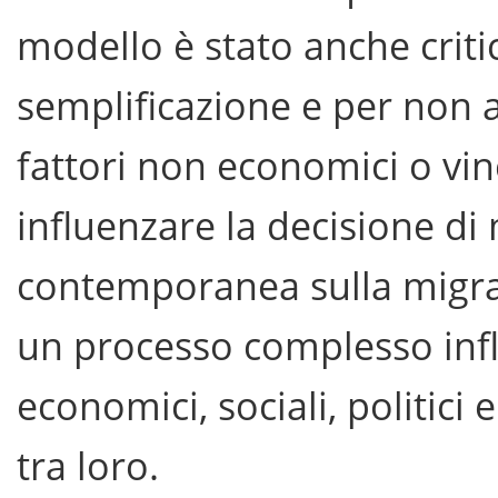
modello è stato anche criti
semplificazione e per non 
fattori non economici o vin
influenzare la decisione di 
contemporanea sulla migraz
un processo complesso infl
economici, sociali, politici
tra loro.