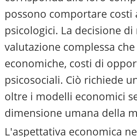
possono comportare costi a
psicologici. La decisione di 
valutazione complessa che 
economiche, costi di opportu
psicosociali. Ciò richiede 
oltre i modelli economici se
dimensione umana della m
L'aspettativa economica ne