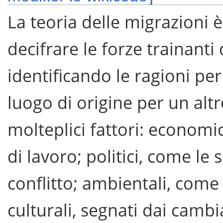
La teoria delle migrazioni è
decifrare le forze trainanti
identificando le ragioni per 
luogo di origine per un alt
molteplici fattori: economi
di lavoro; politici, come le s
conflitto; ambientali, come i
culturali, segnati dai camb