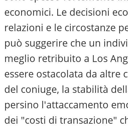
economici. Le decisioni eco
relazioni e le circostanze p
può suggerire che un indiv
meglio retribuito a Los An
essere ostacolata da altre 
del coniuge, la stabilità del
persino l'attaccamento emo
dei "costi di transazione"