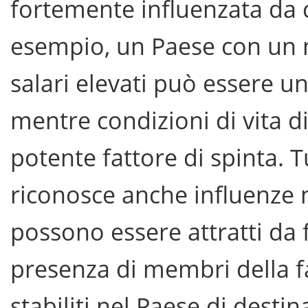
fortemente influenzata da
esempio, un Paese con un m
salari elevati può essere un
mentre condizioni di vita di
potente fattore di spinta. T
riconosce anche influenze 
possono essere attratti da f
presenza di membri della f
stabiliti nel Paese di desti