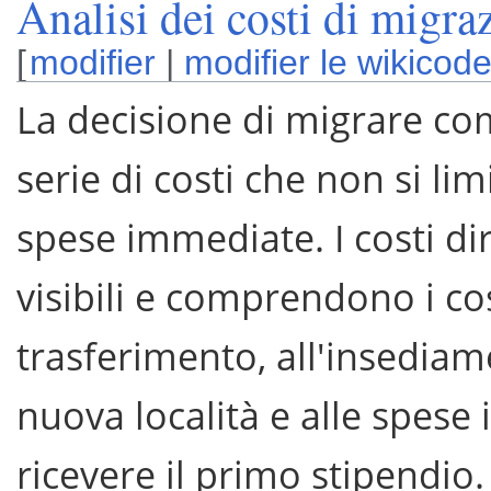
Analisi dei costi di migrazi
[
modifier
|
modifier le wikicod
La decisione di migrare c
serie di costi che non si lim
spese immediate. I costi dir
visibili e comprendono i cos
trasferimento, all'insedia
nuova località e alle spese i
ricevere il primo stipendio