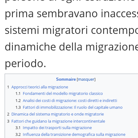
prima sembravano inaccessib
sistemi migratori contemp
dinamiche della migrazione
periodo.
Sommaire
1
Approcci teorici alla migrazione
1.1
Fondamenti del modello migratorio classico
1.2
Analisi dei costi di migrazione: costi diretti e indiretti
1.3
Fattori di immobilizzazione: Il ruolo del capitale umano
2
Dinamica del sistema migratorio e onde migratorie
3
Fattori che guidano la migrazione intercontinentale
3.1
Impatto dei trasporti sulla migrazione
3.2
Influenza della transizione demografica sulla migrazione