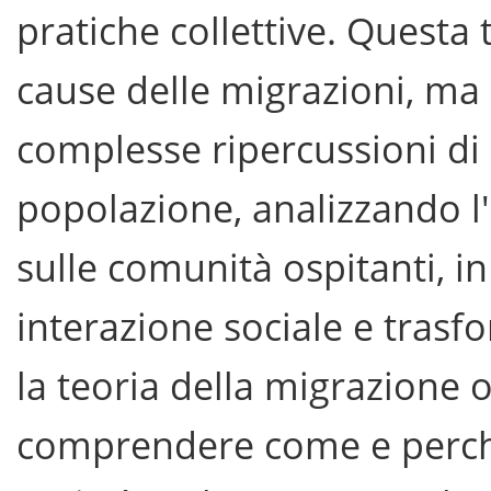
pratiche collettive. Questa 
cause delle migrazioni, ma 
complesse ripercussioni di
popolazione, analizzando l'
sulle comunità ospitanti, in
interazione sociale e trasfo
la teoria della migrazione 
comprendere come e perché