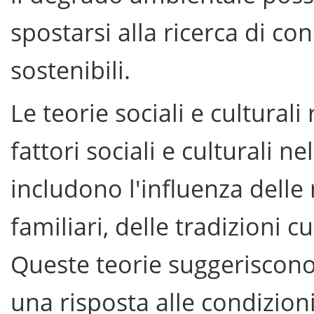
spostarsi alla ricerca di con
sostenibili.
Le teorie sociali e cultural
fattori sociali e culturali n
includono l'influenza delle r
familiari, delle tradizioni c
Queste teorie suggeriscono
una risposta alle condizion