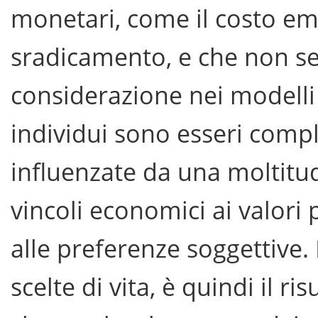
monetari, come il costo em
sradicamento, e che non s
considerazione nei modelli 
individui sono esseri compl
influenzate da una moltitud
vincoli economici ai valori p
alle preferenze soggettive.
scelte di vita, è quindi il r