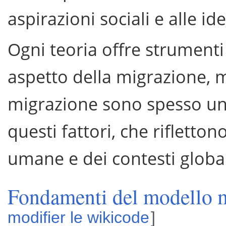
aspirazioni sociali e alle ide
Ogni teoria offre strument
aspetto della migrazione, ma
migrazione sono spesso u
questi fattori, che rifletton
umane e dei contesti global
Fondamenti del modello m
modifier le wikicode
]