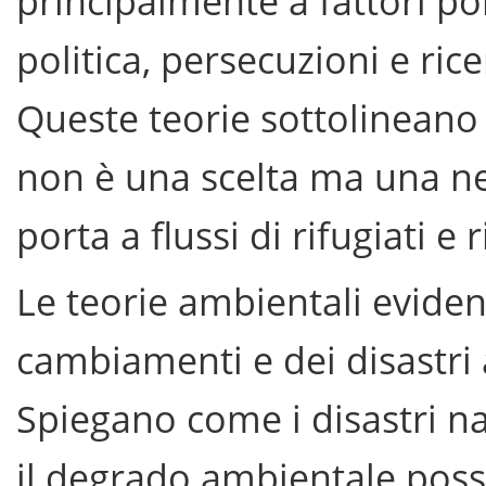
principalmente a fattori po
politica, persecuzioni e rice
Queste teorie sottolineano 
non è una scelta ma una ne
porta a flussi di rifugiati e 
Le teorie ambientali eviden
cambiamenti e dei disastri 
Spiegano come i disastri na
il degrado ambientale poss