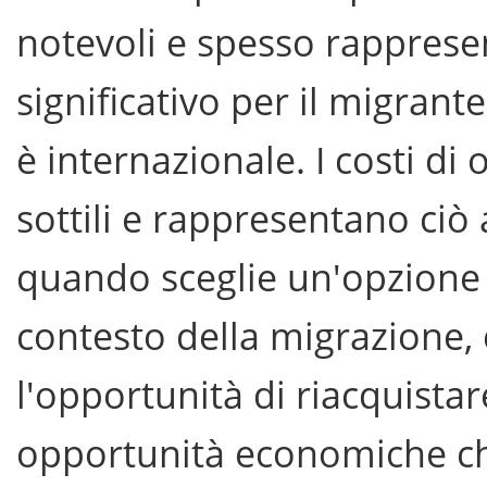
notevoli e spesso rappres
significativo per il migrant
è internazionale. I costi di
sottili e rappresentano ciò 
quando sceglie un'opzione 
contesto della migrazione,
l'opportunità di riacquistare
opportunità economiche ch