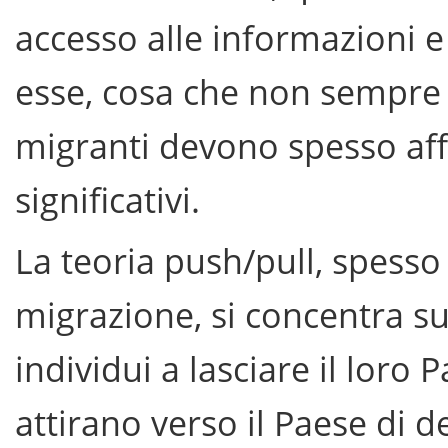
accesso alle informazioni e 
esse, cosa che non sempre a
migranti devono spesso affr
significativi.
La teoria push/pull, spesso 
migrazione, si concentra su
individui a lasciare il loro 
attirano verso il Paese di de