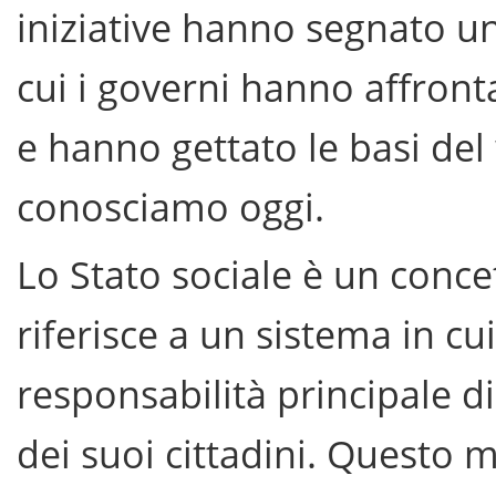
iniziative hanno segnato un
cui i governi hanno affronta
e hanno gettato le basi del
conosciamo oggi.
Lo Stato sociale è un concet
riferisce a un sistema in cu
responsabilità principale di
dei suoi cittadini. Questo 