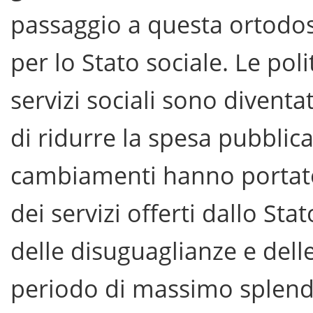
passaggio a questa ortodos
per lo Stato sociale. Le polit
servizi sociali sono diventa
di ridurre la spesa pubblica
cambiamenti hanno portato 
dei servizi offerti dallo S
delle disuguaglianze e delle 
periodo di massimo splendo