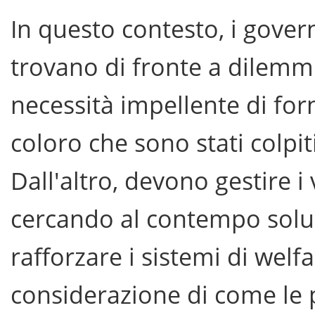
In questo contesto, i governi
trovano di fronte a dilemmi
necessità impellente di for
coloro che sono stati colpit
Dall'altro, devono gestire i 
cercando al contempo soluz
rafforzare i sistemi di welf
considerazione di come le 