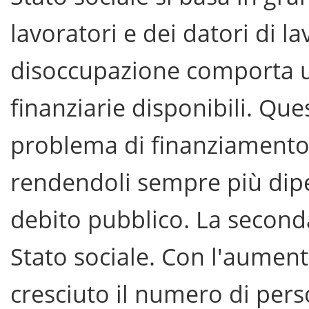
lavoratori e dei datori di 
disoccupazione comporta un
finanziarie disponibili. Qu
problema di finanziamento 
rendendoli sempre più dipen
debito pubblico. La seconda
Stato sociale. Con l'aument
cresciuto il numero di per