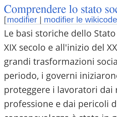
Comprendere lo stato soc
[
modifier
|
modifier le wikicod
Le basi storiche dello Stato
XIX secolo e all'inizio del 
grandi trasformazioni soci
periodo, i governi iniziaron
proteggere i lavoratori dai r
professione e dai pericoli 