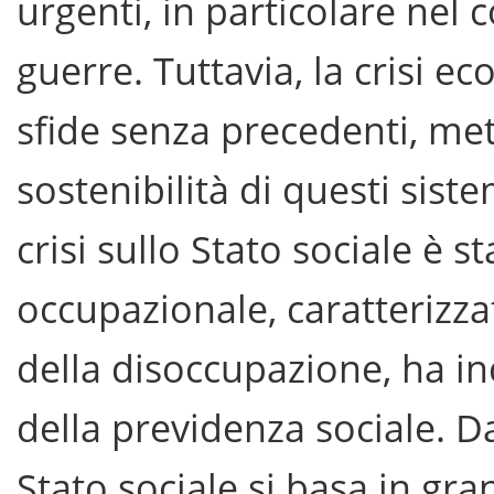
urgenti, in particolare nel 
guerre. Tuttavia, la crisi 
sfide senza precedenti, mett
sostenibilità di questi sist
crisi sullo Stato sociale è st
occupazionale, caratterizza
della disoccupazione, ha in
della previdenza sociale. D
Stato sociale si basa in gra