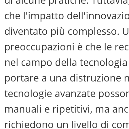
che l'impatto dell'innovazi
diventato più complesso. U
preoccupazioni è che le rec
nel campo della tecnologia
portare a una distruzione n
tecnologie avanzate posson
manuali e ripetitivi, ma an
richiedono un livello di c