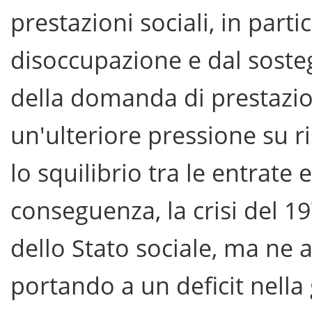
prestazioni sociali, in parti
disoccupazione e dal sost
della domanda di prestazion
un'ulteriore pressione su r
lo squilibrio tra le entrate e
conseguenza, la crisi del 1
dello Stato sociale, ma ne
portando a un deficit nella 