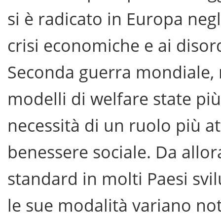
si è radicato in Europa negli
crisi economiche e ai disord
Seconda guerra mondiale, 
modelli di welfare state pi
necessità di un ruolo più at
benessere sociale. Da allo
standard in molti Paesi svil
le sue modalità variano no