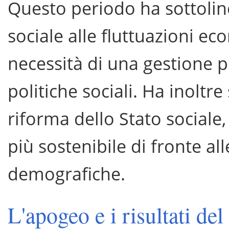
Questo periodo ha sottoline
sociale alle fluttuazioni e
necessità di una gestione pi
politiche sociali. Ha inoltre 
riforma dello Stato sociale,
più sostenibile di fronte a
demografiche.
L'apogeo e i risultati del