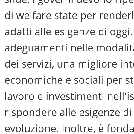
di welfare state per renderli
adatti alle esigenze di ogg
adeguamenti nelle modalità
dei servizi, una migliore in
economiche e sociali per st
lavoro e investimenti nell'
rispondere alle esigenze di
evoluzione. Inoltre, è fond