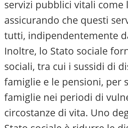
servizi pubblici vitali come l
assicurando che questi servi
tutti, indipendentemente da
Inoltre, lo Stato sociale for
sociali, tra cui i sussidi di
famiglie e le pensioni, per s
famiglie nei periodi di vul
circostanze di vita. Uno deg
Stato sociale è ridurre le d