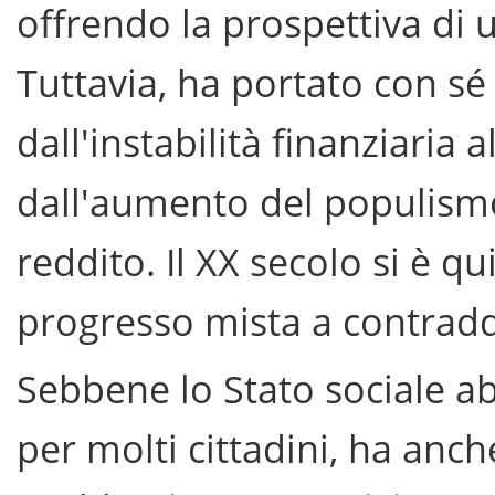
offrendo la prospettiva di 
Tuttavia, ha portato con sé
dall'instabilità finanziaria
dall'aumento del populismo 
reddito. Il XX secolo si è q
progresso mista a contradd
Sebbene lo Stato sociale ab
per molti cittadini, ha anch