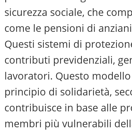
sicurezza sociale, che com
come le pensioni di anzianit
Questi sistemi di protezione
contributi previdenziali, ge
lavoratori. Questo modello d
principio di solidarietà, s
contribuisce in base alle pr
membri più vulnerabili del