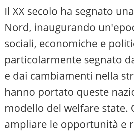
Il XX secolo ha segnato una 
Nord, inaugurando un'epoc
sociali, economiche e polit
particolarmente segnato dal
e dai cambiamenti nella str
hanno portato queste nazio
modello del welfare state.
ampliare le opportunità e raf