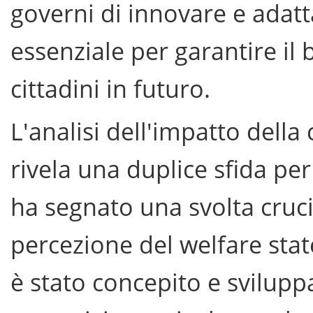
governi di innovare e adatt
essenziale per garantire il 
cittadini in futuro.
L'analisi dell'impatto della 
rivela una duplice sfida p
ha segnato una svolta cruci
percezione del welfare state
è stato concepito e sviluppa