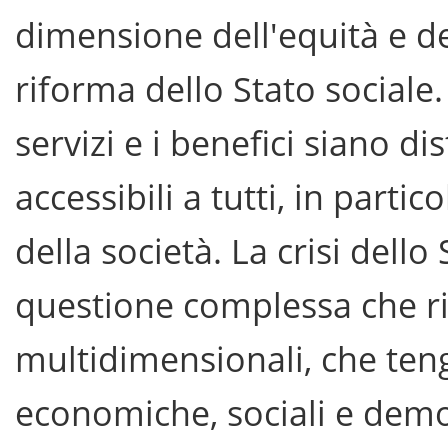
dimensione dell'equità e del
riforma dello Stato sociale. 
servizi e i benefici siano d
accessibili a tutti, in partic
della società. La crisi dello
questione complessa che ri
multidimensionali, che teng
economiche, sociali e demo