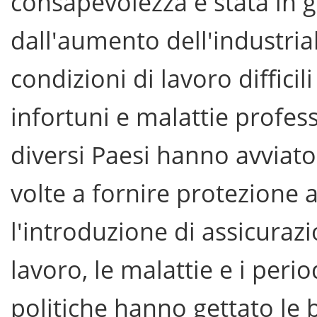
consapevolezza è stata in 
dall'aumento dell'industria
condizioni di lavoro difficil
infortuni e malattie profess
diversi Paesi hanno avviato 
volte a fornire protezione a
l'introduzione di assicurazi
lavoro, le malattie e i peri
politiche hanno gettato le 