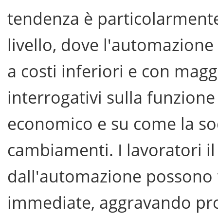
tendenza è particolarmente 
livello, dove l'automazione
a costi inferiori e con magg
interrogativi sulla funzione
economico e su come la soc
cambiamenti. I lavoratori il
dall'automazione possono t
immediate, aggravando pro