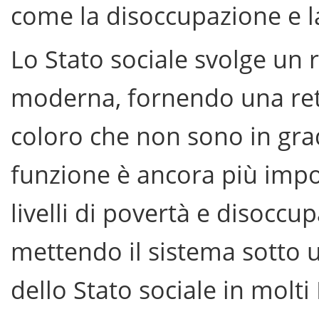
come la disoccupazione e l
Lo Stato sociale svolge un r
moderna, fornendo una rete
coloro che non sono in gra
funzione è ancora più impor
livelli di povertà e disoc
mettendo il sistema sotto u
dello Stato sociale in molt