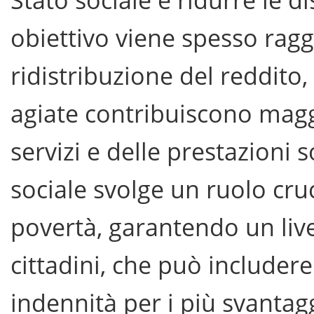
obiettivo viene spesso ragg
ridistribuzione del reddito,
agiate contribuiscono mag
servizi e delle prestazioni s
sociale svolge un ruolo cru
povertà, garantendo un livel
cittadini, che può includer
indennità per i più svantaggi