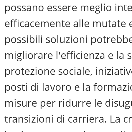
possano essere meglio inte
efficacemente alle mutate 
possibili soluzioni potrebb
migliorare l'efficienza e la 
protezione sociale, iniziati
posti di lavoro e la formaz
misure per ridurre le disug
transizioni di carriera. La cr