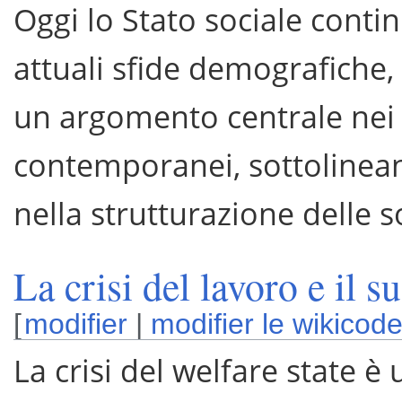
Oggi lo Stato sociale contin
attuali sfide demografiche
un argomento centrale nei d
contemporanei, sottolinea
nella strutturazione delle 
La crisi del lavoro e il s
[
modifier
|
modifier le wikicod
La crisi del welfare state è