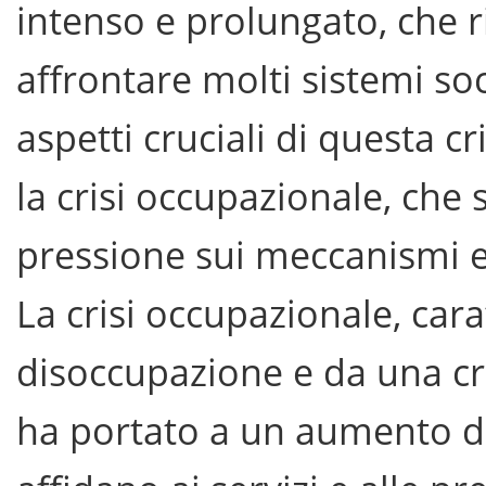
intenso e prolungato, che r
affrontare molti sistemi soc
aspetti cruciali di questa cr
la crisi occupazionale, che
pressione sui meccanismi e 
La crisi occupazionale, caratt
disoccupazione e da una cr
ha portato a un aumento d