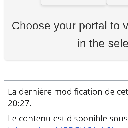
Choose your portal to v
in the sel
La dernière modification de cet
20:27.
Le contenu est disponible sous