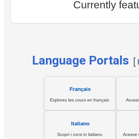
Currently feat
Language Portals
[
Français
Explorez les cours en français.
Access
Italiano
Scopri i corsi in italiano.
Acesse 