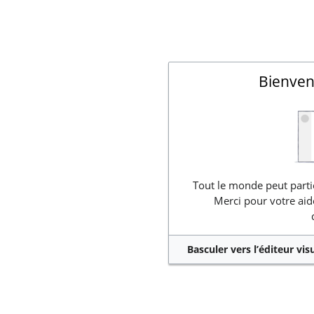
Bienven
Tout le monde peut partic
Merci pour votre aid
Basculer vers l’éditeur vis