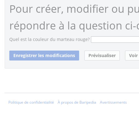
Pour créer, modifier ou pub
répondre à la question ci-
Quel est la couleur du marteau rouge?
Politique de confidentialité
À propos de Baripedia
Avertissements