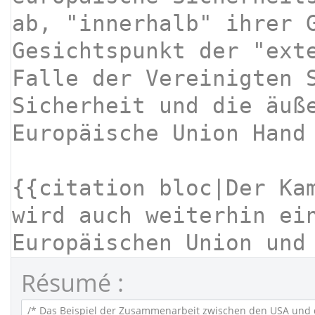
Résumé :