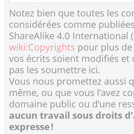
Notez bien que toutes les co
considérées comme publiées s
ShareAlike 4.0 International 
wiki:Copyrights
pour plus de 
vos écrits soient modifiés et
pas les soumettre ici.
Vous nous promettez aussi qu
même, ou que vous l’avez cop
domaine public ou d’une ress
aucun travail sous droits d
expresse !