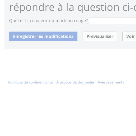
répondre à la question ci-
Quel est la couleur du marteau rouge?
Politique de confidentialité
À propos de Baripedia
Avertissements