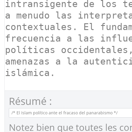
Résumé :
Notez bien que toutes les co