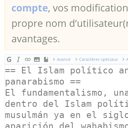
compte
, vos modification
propre nom d’utilisateur(r
avantages.
Avancé
Caractères spéciaux