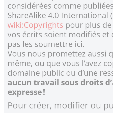
considérées comme publiées s
ShareAlike 4.0 International 
wiki:Copyrights
pour plus de 
vos écrits soient modifiés et
pas les soumettre ici.
Vous nous promettez aussi qu
même, ou que vous l’avez cop
domaine public ou d’une ress
aucun travail sous droits d
expresse !
Pour créer, modifier ou pub