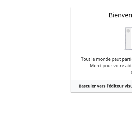
Bienven
Tout le monde peut partic
Merci pour votre aid
Basculer vers l’éditeur vis