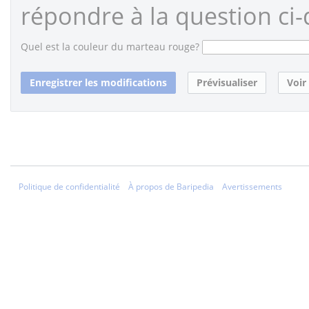
répondre à la question ci-
Quel est la couleur du marteau rouge?
Politique de confidentialité
À propos de Baripedia
Avertissements