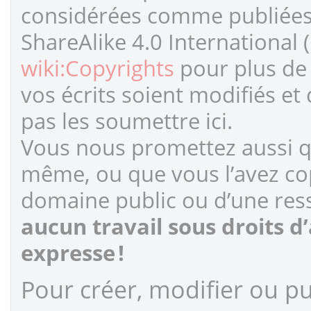
considérées comme publiées s
ShareAlike 4.0 International 
wiki:Copyrights
pour plus de 
vos écrits soient modifiés et
pas les soumettre ici.
Vous nous promettez aussi qu
même, ou que vous l’avez cop
domaine public ou d’une ress
aucun travail sous droits d
expresse !
Pour créer, modifier ou pub