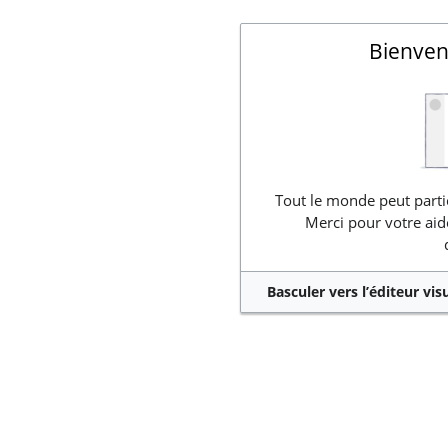
Bienven
Tout le monde peut partic
Merci pour votre aid
Basculer vers l’éditeur vis