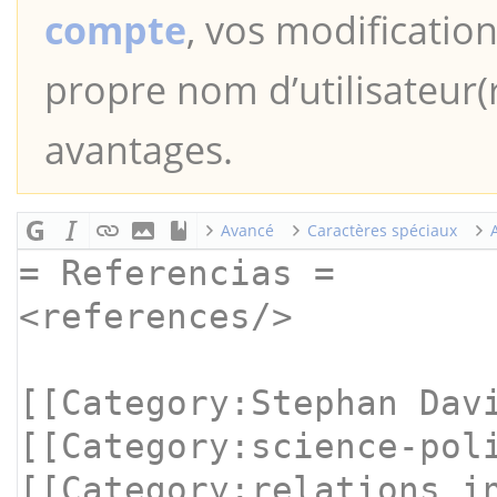
compte
, vos modification
propre nom d’utilisateur(r
avantages.
Avancé
Caractères spéciaux