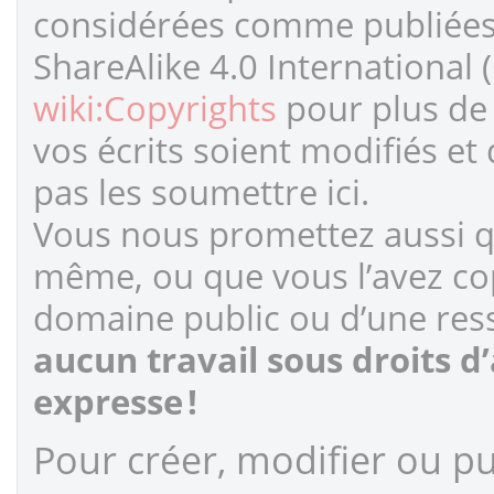
considérées comme publiées s
ShareAlike 4.0 International 
wiki:Copyrights
pour plus de 
vos écrits soient modifiés et
pas les soumettre ici.
Vous nous promettez aussi qu
même, ou que vous l’avez cop
domaine public ou d’une ress
aucun travail sous droits d
expresse !
Pour créer, modifier ou pub