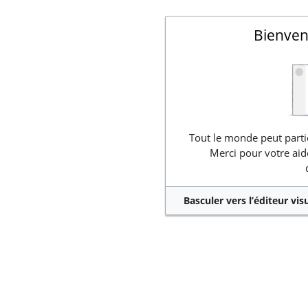
Bienven
Tout le monde peut partic
Merci pour votre aid
Basculer vers l’éditeur vis