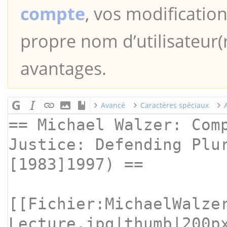
compte
, vos modification
propre nom d’utilisateur(r
avantages.
Avancé
Caractères spéciaux