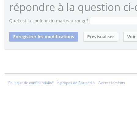
répondre à la question ci-
Quel est la couleur du marteau rouge?
Politique de confidentialité
À propos de Baripedia
Avertissements