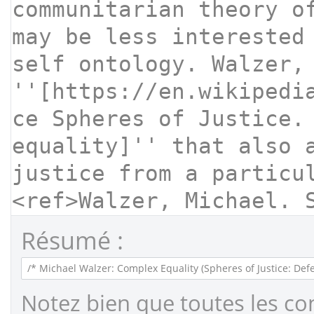
Résumé :
Notez bien que toutes les co