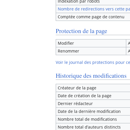
Indexation par robots
Nombre de redirections vers cette p
Comptée comme page de contenu
Protection de la page
Modifier
A
Renommer
A
Voir le journal des protections pour c
Historique des modifications
Créateur de la page
Date de création de la page
Dernier rédacteur
Date de la dernière modification
Nombre total de modifications
Nombre total d’auteurs distincts