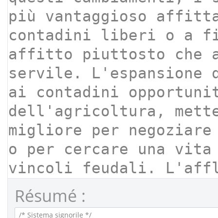
Résumé :