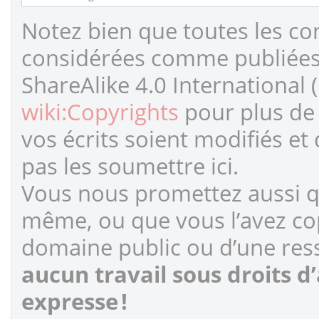
Notez bien que toutes les co
considérées comme publiées s
ShareAlike 4.0 International 
wiki:Copyrights
pour plus de 
vos écrits soient modifiés et
pas les soumettre ici.
Vous nous promettez aussi qu
même, ou que vous l’avez cop
domaine public ou d’une ress
aucun travail sous droits d
expresse !