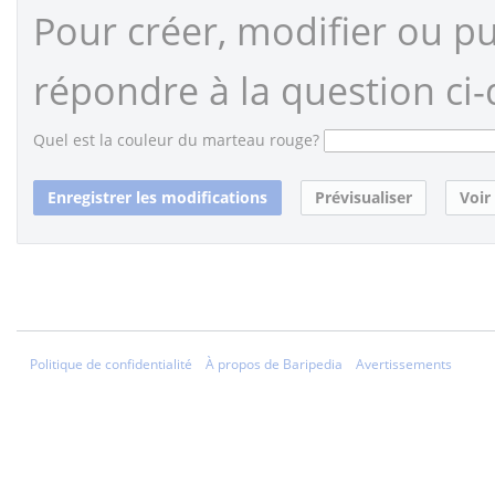
Pour créer, modifier ou pub
répondre à la question ci-
Quel est la couleur du marteau rouge?
Politique de confidentialité
À propos de Baripedia
Avertissements