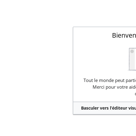
Bienven
Tout le monde peut partic
Merci pour votre aid
Basculer vers l’éditeur vis