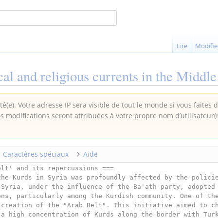
Lire
Modifie
cal and religious currents in the Middle
é(e). Votre adresse IP sera visible de tout le monde si vous faites 
os modifications seront attribuées à votre propre nom d’utilisateur(
Caractères spéciaux
Aide