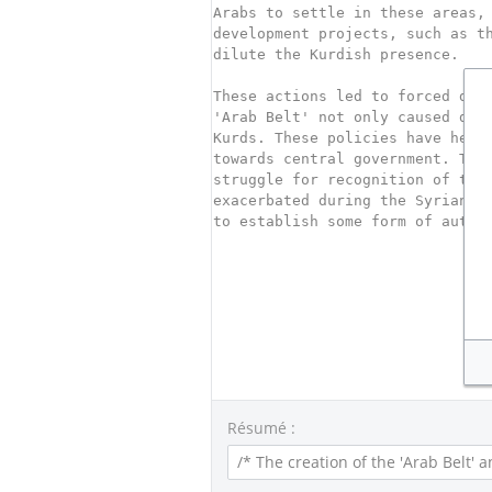
Résumé :