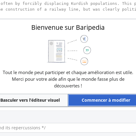
Bienvenue sur Baripedia
Tout le monde peut participer et chaque amélioration est utile.
Merci pour votre aide afin que le monde fasse plus de
découvertes !
Basculer vers l’éditeur visuel
Commencer à modifier