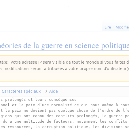
Lire
Modifie
héories de la guerre en science politiqu
é(e). Votre adresse IP sera visible de tout le monde si vous faites 
os modifications seront attribuées à votre propre nom d’utilisateur(
Caractères spéciaux
Aide