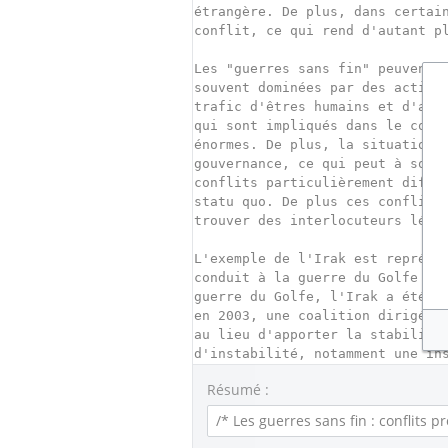
Résumé :