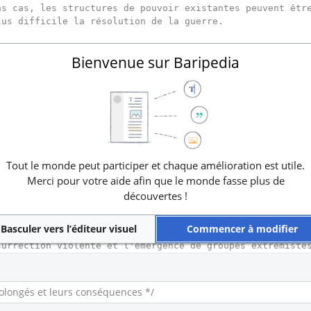
Bienvenue sur Baripedia
Tout le monde peut participer et chaque amélioration est utile.
Merci pour votre aide afin que le monde fasse plus de
découvertes !
Basculer vers l’éditeur visuel
Commencer à modifier