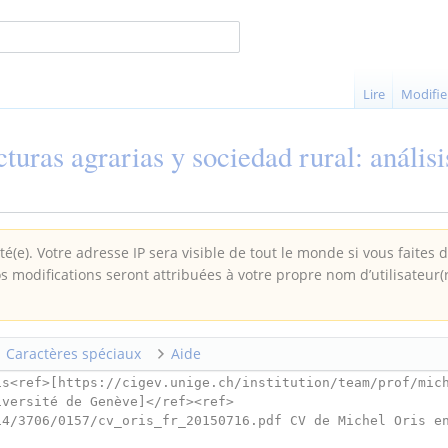
Lire
Modifie
cturas agrarias y sociedad rural: anális
é(e). Votre adresse IP sera visible de tout le monde si vous faites 
os modifications seront attribuées à votre propre nom d’utilisateur(
Caractères spéciaux
Aide