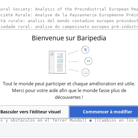
Bienvenue sur Baripedia
Tout le monde peut participer et chaque amélioration est utile.
Merci pour votre aide afin que le monde fasse plus de
découvertes !
Basculer vers l’éditeur visuel
Commencer à modifier