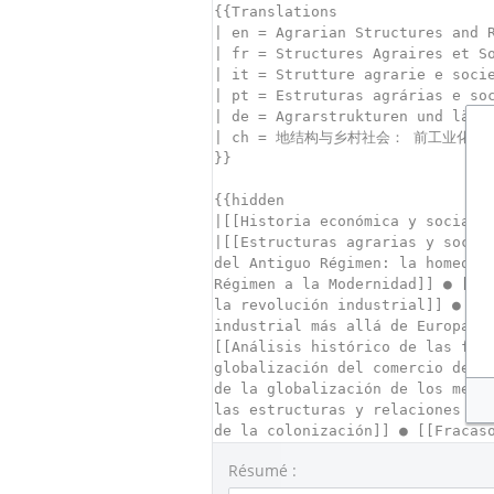
Résumé :