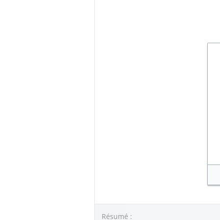
Résumé :