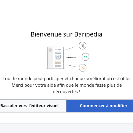
Bienvenue sur Baripedia
Tout le monde peut participer et chaque amélioration est utile.
Merci pour votre aide afin que le monde fasse plus de
découvertes !
Basculer vers l’éditeur visuel
Commencer à modifier