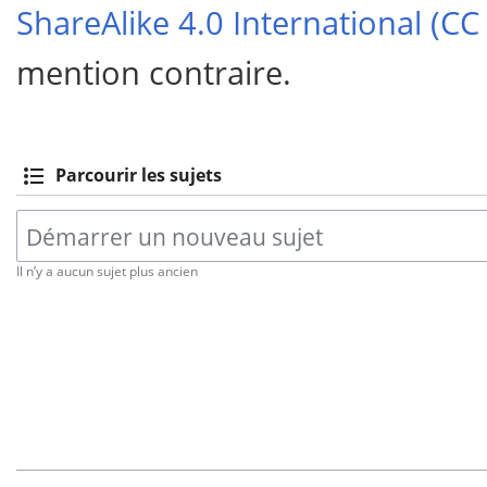
ShareAlike 4.0 International (CC
mention contraire.
Parcourir les sujets
Il n’y a aucun sujet plus ancien