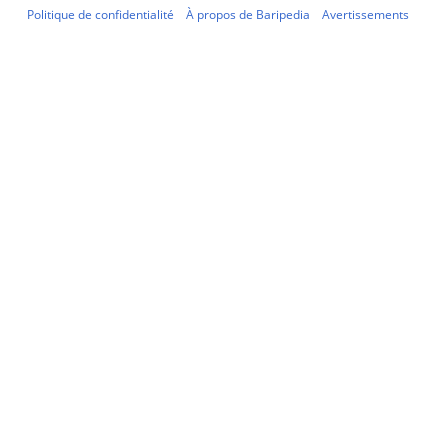
Politique de confidentialité
À propos de Baripedia
Avertissements