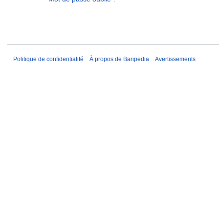
Politique de confidentialité
À propos de Baripedia
Avertissements