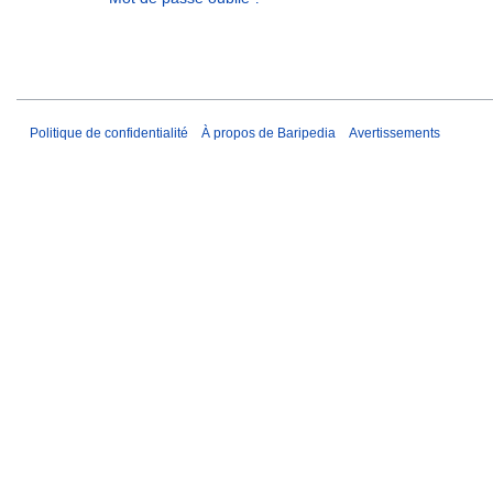
Politique de confidentialité
À propos de Baripedia
Avertissements