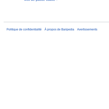
Politique de confidentialité
À propos de Baripedia
Avertissements