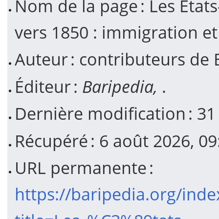
Nom de la page : Les État
vers 1850 : immigration et
Auteur : contributeurs de 
Éditeur :
Baripedia,
.
Dernière modification : 3
Récupéré : 6 août 2026, 0
URL permanente :
https://baripedia.org/ind