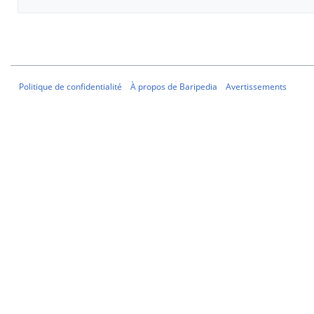
Politique de confidentialité
À propos de Baripedia
Avertissements