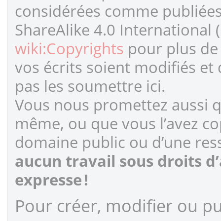
considérées comme publiées s
ShareAlike 4.0 International 
wiki:Copyrights
pour plus de 
vos écrits soient modifiés et
pas les soumettre ici.
Vous nous promettez aussi qu
même, ou que vous l’avez cop
domaine public ou d’une ress
aucun travail sous droits d
expresse !
Pour créer, modifier ou pub