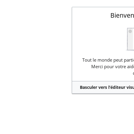
Bienven
Tout le monde peut partic
Merci pour votre aid
Basculer vers l’éditeur vis