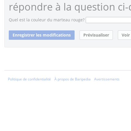
répondre à la question ci-
Quel est la couleur du marteau rouge?
Politique de confidentialité
À propos de Baripedia
Avertissements