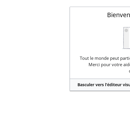
Bienven
Tout le monde peut partic
Merci pour votre aid
Basculer vers l’éditeur vis