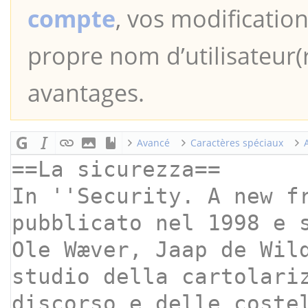
compte
, vos modification
propre nom d’utilisateur(r
avantages.
Avancé
Caractères spéciaux