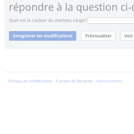
répondre à la question ci-
Quel est la couleur du marteau rouge?
Politique de confidentialité
À propos de Baripedia
Avertissements