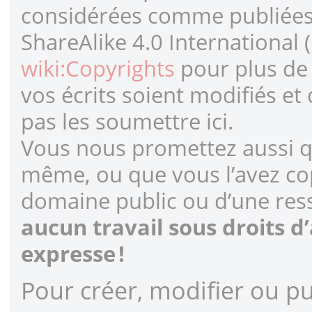
considérées comme publiées s
ShareAlike 4.0 International 
wiki:Copyrights
pour plus de 
vos écrits soient modifiés et
pas les soumettre ici.
Vous nous promettez aussi qu
même, ou que vous l’avez cop
domaine public ou d’une ress
aucun travail sous droits d
expresse !
Pour créer, modifier ou pub