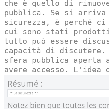
Résumé :
Notez bien que toutes les co