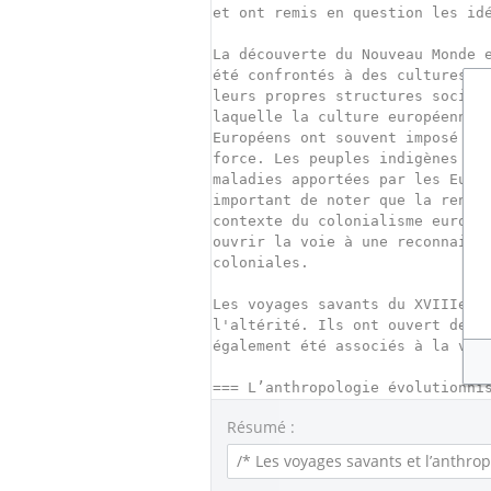
Résumé :