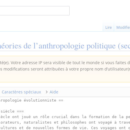
Lire
Modifie
héories de l’anthropologie politique
(sec
é(e). Votre adresse IP sera visible de tout le monde si vous faites 
os modifications seront attribuées à votre propre nom d’utilisateur(
Caractères spéciaux
Aide