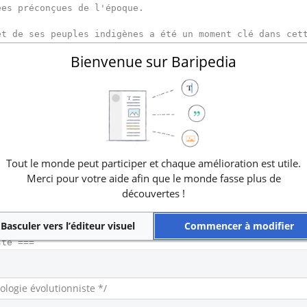
Bienvenue sur Baripedia
Tout le monde peut participer et chaque amélioration est utile.
Merci pour votre aide afin que le monde fasse plus de
découvertes !
Basculer vers l’éditeur visuel
Commencer à modifier