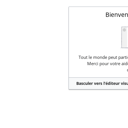
Bienven
Tout le monde peut partic
Merci pour votre aid
Basculer vers l’éditeur vis