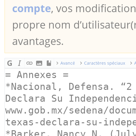
compte
, vos modification
propre nom d’utilisateur(r
avantages.
Avancé
Caractères spéciaux