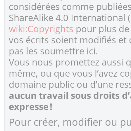
considérées comme publiées s
ShareAlike 4.0 International 
wiki:Copyrights
pour plus de 
vos écrits soient modifiés et
pas les soumettre ici.
Vous nous promettez aussi qu
même, ou que vous l’avez cop
domaine public ou d’une ress
aucun travail sous droits d
expresse !
Pour créer, modifier ou pub