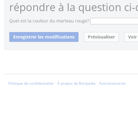
répondre à la question ci-
Quel est la couleur du marteau rouge?
Politique de confidentialité
À propos de Baripedia
Avertissements