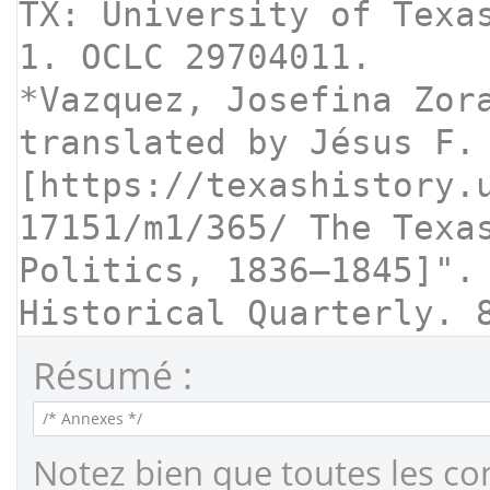
Résumé :
Notez bien que toutes les co