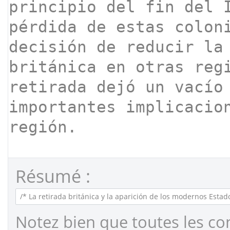
Résumé :
Notez bien que toutes les co