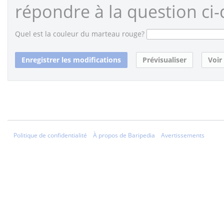
répondre à la question ci-
Quel est la couleur du marteau rouge?
Politique de confidentialité
À propos de Baripedia
Avertissements