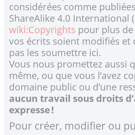
considérées comme publiées s
ShareAlike 4.0 International 
wiki:Copyrights
pour plus de 
vos écrits soient modifiés et
pas les soumettre ici.
Vous nous promettez aussi qu
même, ou que vous l’avez cop
domaine public ou d’une ress
aucun travail sous droits d
expresse !
Pour créer, modifier ou pub