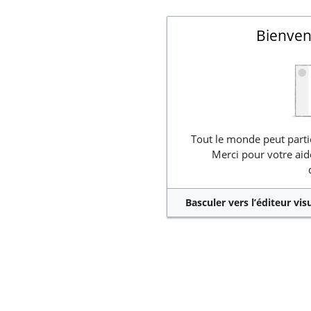
Bienven
Tout le monde peut partic
Merci pour votre aid
Basculer vers l’éditeur vis