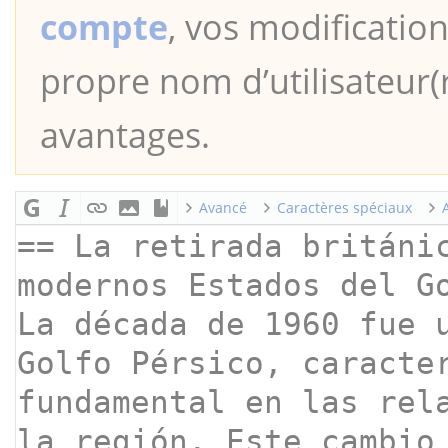
compte
, vos modification
propre nom d’utilisateur(r
avantages.
Avancé
Caractères spéciaux