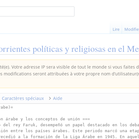
Lire
Modifie
orrientes políticas y religiosas en el M
é(e). Votre adresse IP sera visible de tout le monde si vous faites 
os modifications seront attribuées à votre propre nom d’utilisateur(
Caractères spéciaux
Aide