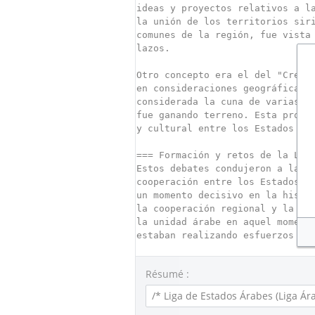
Résumé :