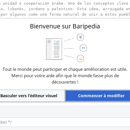
Bienvenue sur Baripedia
Tout le monde peut participer et chaque amélioration est utile.
Merci pour votre aide afin que le monde fasse plus de
découvertes !
Basculer vers l’éditeur visuel
Commencer à modifier