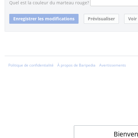
Quel est la couleur du marteau rouge?
Politique de confidentialité
À propos de Baripedia
Avertissements
Bienven