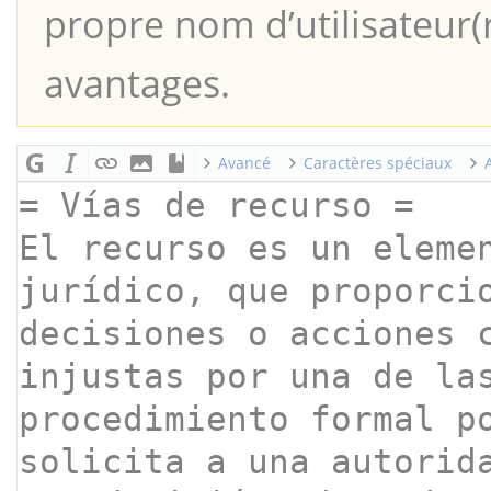
propre nom d’utilisateur(r
avantages.
Avancé
Caractères spéciaux