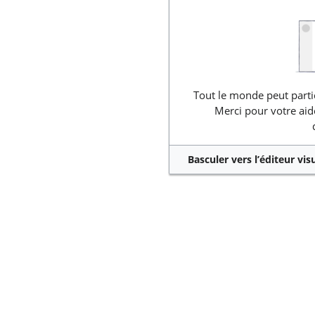
Tout le monde peut partic
Merci pour votre aid
Basculer vers l’éditeur vis