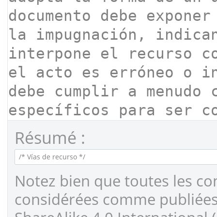
Résumé :
Notez bien que toutes les co
considérées comme publiées s