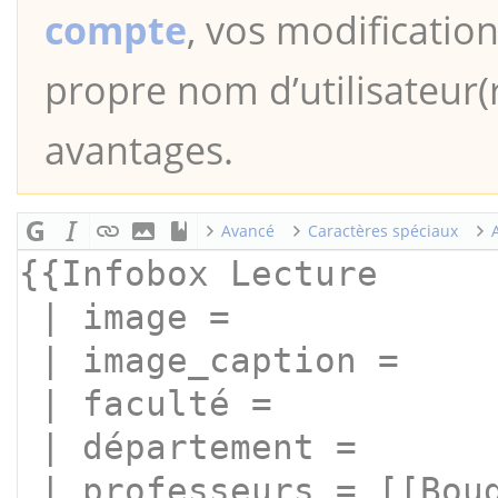
compte
, vos modification
propre nom d’utilisateur(r
avantages.
Avancé
Caractères spéciaux