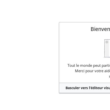
Bienven
Tout le monde peut partic
Merci pour votre aid
Basculer vers l’éditeur vis