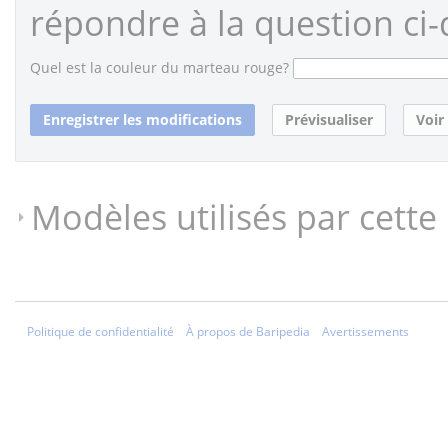
répondre à la question ci-
Quel est la couleur du marteau rouge?
Modèles utilisés par cette
Politique de confidentialité
À propos de Baripedia
Avertissements