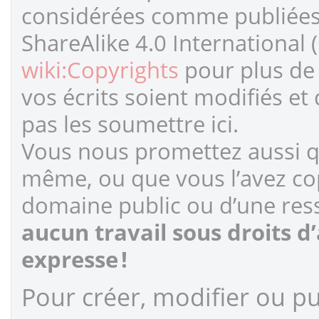
considérées comme publiées s
ShareAlike 4.0 International 
wiki:Copyrights
pour plus de 
vos écrits soient modifiés et
pas les soumettre ici.
Vous nous promettez aussi qu
même, ou que vous l’avez cop
domaine public ou d’une ress
aucun travail sous droits d
expresse !
Pour créer, modifier ou pub