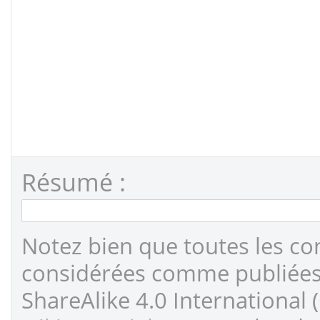
Résumé :
Notez bien que toutes les co
considérées comme publiées s
ShareAlike 4.0 International 