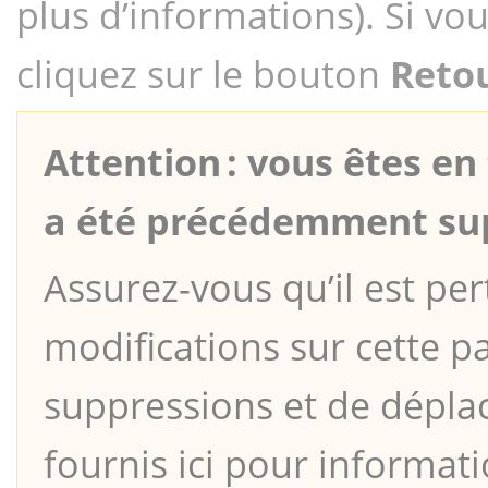
plus d’informations). Si vous
cliquez sur le bouton
Reto
Attention : vous êtes en
a été précédemment su
Assurez-vous qu’il est per
modifications sur cette p
suppressions et de dépla
fournis ici pour informati