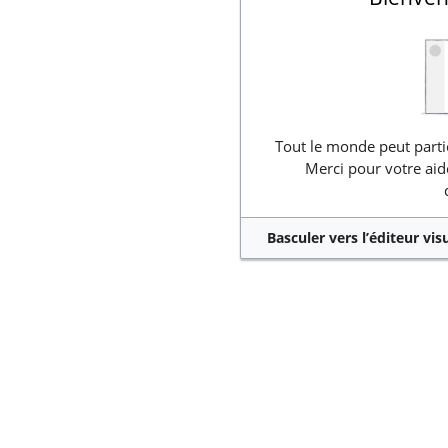
Tout le monde peut partic
Merci pour votre aid
Basculer vers l’éditeur vis