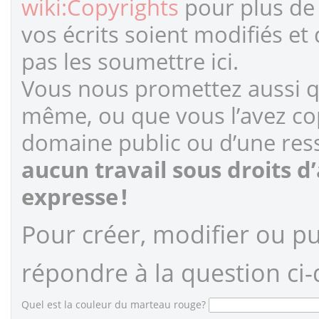
wiki:Copyrights
pour plus de 
vos écrits soient modifiés et
pas les soumettre ici.
Vous nous promettez aussi qu
même, ou que vous l’avez cop
domaine public ou d’une ress
aucun travail sous droits d
expresse !
Pour créer, modifier ou pub
répondre à la question ci-
Quel est la couleur du marteau rouge?