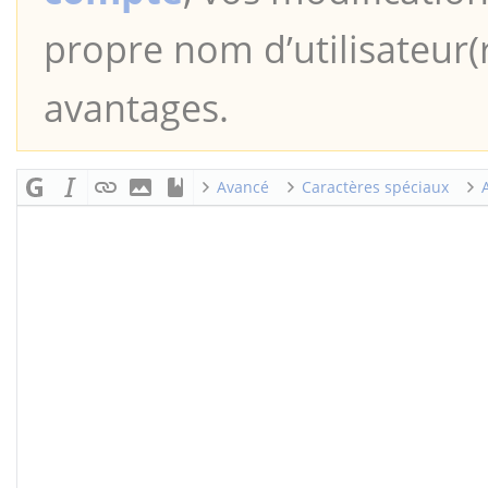
propre nom d’utilisateur(r
avantages.
Avancé
Caractères spéciaux