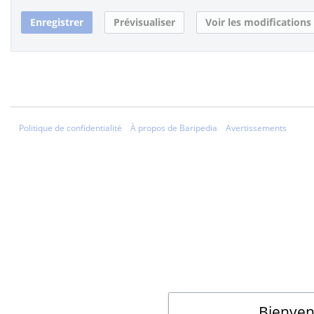
Politique de confidentialité
À propos de Baripedia
Avertissements
Bienven