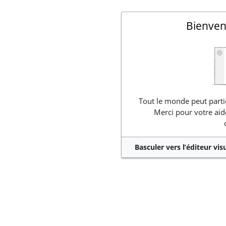
Bienven
Tout le monde peut partic
Merci pour votre aid
Basculer vers l’éditeur vis