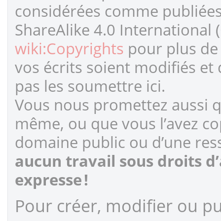
considérées comme publiées s
ShareAlike 4.0 International 
wiki:Copyrights
pour plus de 
vos écrits soient modifiés et
pas les soumettre ici.
Vous nous promettez aussi qu
même, ou que vous l’avez cop
domaine public ou d’une ress
aucun travail sous droits d
expresse !
Pour créer, modifier ou pub