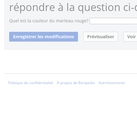
répondre à la question ci-
Quel est la couleur du marteau rouge?
Politique de confidentialité
À propos de Baripedia
Avertissements