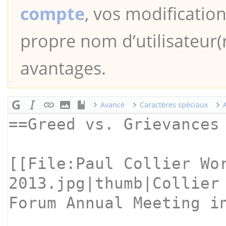
compte
, vos modification
propre nom d’utilisateur(r
avantages.
Avancé
Caractères spéciaux