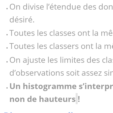
On divise l’étendue des don
désiré.
Toutes les classes ont la 
Toutes les classers ont la 
On ajuste les limites des c
d’observations soit assez sim
Un histogramme s’interprè
non de hauteurs
!