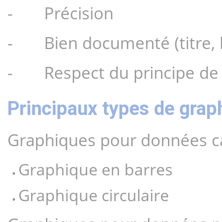
-       Précision
-       Bien documenté (titre,
-       Respect du principe d
Principaux types de grap
Graphiques pour données ca
Graphique en barres
Graphique circulaire