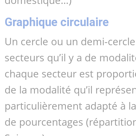
domestique…)
Graphique circulaire
Un cercle ou un demi-cercle
secteurs qu’il y a de modalit
chaque secteur est proportio
de la modalité qu’il représe
particulièrement adapté à la
de pourcentages (répartition