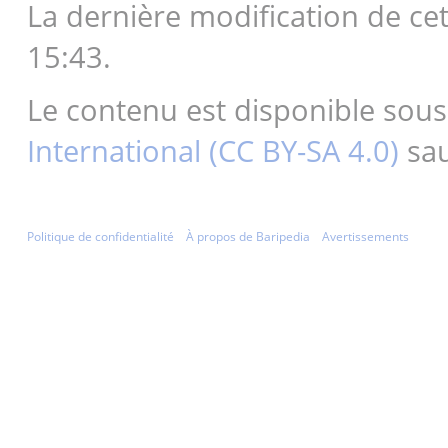
La dernière modification de cet
15:43.
Le contenu est disponible sous
International (CC BY-SA 4.0)
sau
Politique de confidentialité
À propos de Baripedia
Avertissements