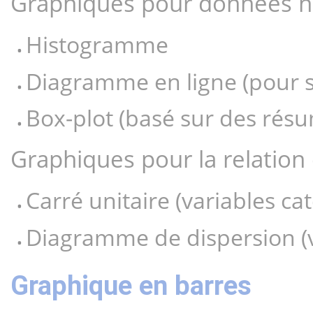
Graphiques pour données 
Histogramme
Diagramme en ligne (pour s
Box-plot (basé sur des rés
Graphiques pour la relation
Carré unitaire (variables cat
Diagramme de dispersion (
Graphique en barres