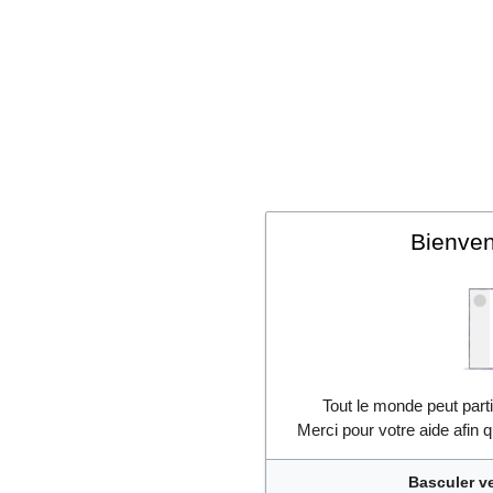
Bienven
Tout le monde peut parti
Merci pour votre aide afin 
Basculer ve