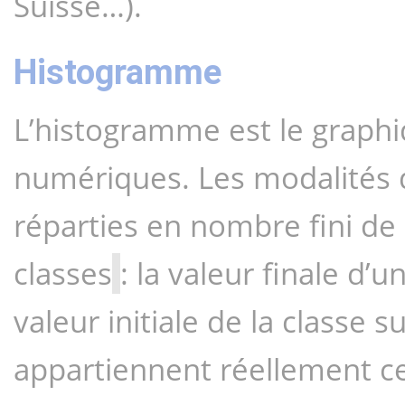
Suisse…).
Histogramme
L’histogramme est le graphiq
numériques. Les modalités de
réparties en nombre fini de cl
classes
: la valeur finale d’
valeur initiale de la classe su
appartiennent réellement ces