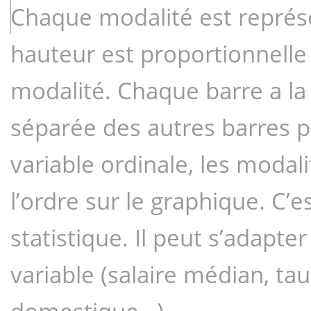
Chaque modalité est représe
hauteur est proportionnelle à
modalité. Chaque barre a la
séparée des autres barres p
variable ordinale, les modali
l’ordre sur le graphique. C’es
statistique. Il peut s’adapte
variable (salaire médian, ta