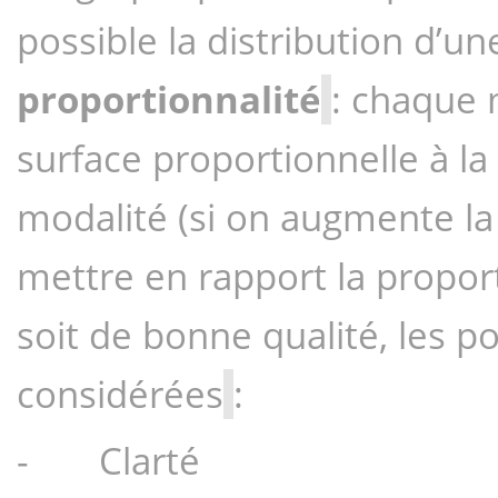
possible la distribution d’une
proportionnalité
: chaque 
surface proportionnelle à la 
modalité (si on augmente la t
mettre en rapport la proport
soit de bonne qualité, les po
considérées
:
-       Clarté