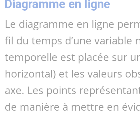
Diagramme en ligne
Le diagramme en ligne perme
fil du temps d’une variable 
temporelle est placée sur un
horizontal) et les valeurs ob
axe. Les points représentant
de manière à mettre en évid