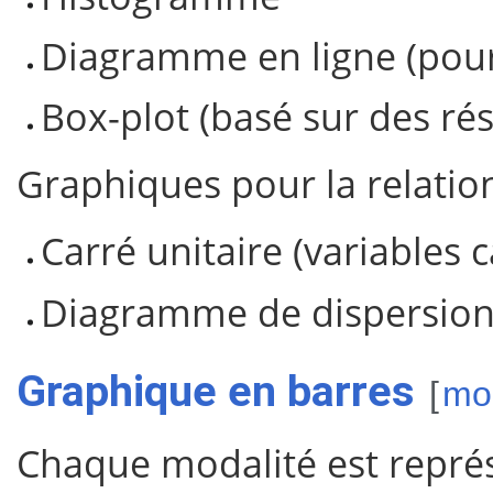
Diagramme en ligne (pour
Box-plot (basé sur des r
Graphiques pour la relation
Carré unitaire (variables c
Diagramme de dispersion 
Graphique en barres
[
mod
Chaque modalité est représ