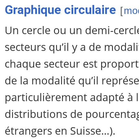
Graphique circulaire
[
mod
Un cercle ou un demi-cercl
secteurs qu’il y a de modal
chaque secteur est proporti
de la modalité qu’il représ
particulièrement adapté à 
distributions de pourcentag
étrangers en Suisse…).