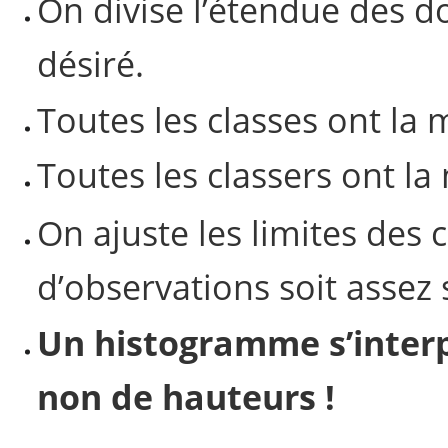
On divise l’étendue des 
désiré.
Toutes les classes ont l
Toutes les classers ont l
On ajuste les limites des
d’observations soit assez s
Un histogramme s’interp
non de hauteurs !