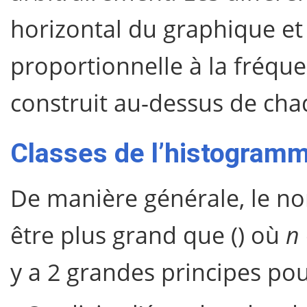
horizontal du graphique et 
proportionnelle à la fréquen
construit au-dessus de cha
Classes de l’histogram
De manière générale, le no
être plus grand que () où
n
y a 2 grandes principes pou