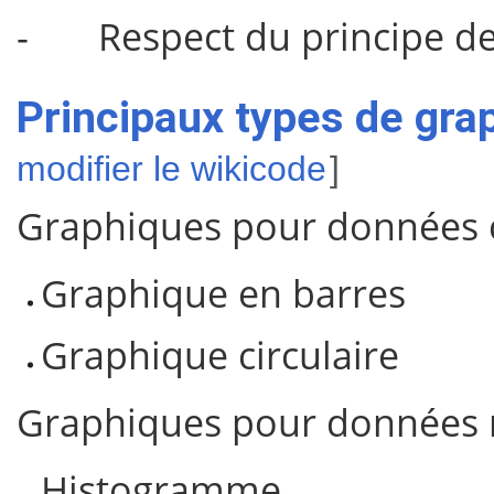
- Respect du principe de 
Principaux types de gra
modifier le wikicode
]
Graphiques pour données ca
Graphique en barres
Graphique circulaire
Graphiques pour données 
Histogramme