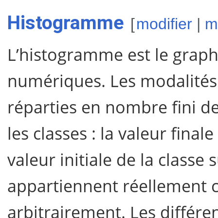
Histogramme
[
modifier
|
m
L’histogramme est le graph
numériques. Les modalités 
réparties en nombre fini de 
les classes : la valeur fina
valeur initiale de la classe 
appartiennent réellement ce
arbitrairement. Les différen