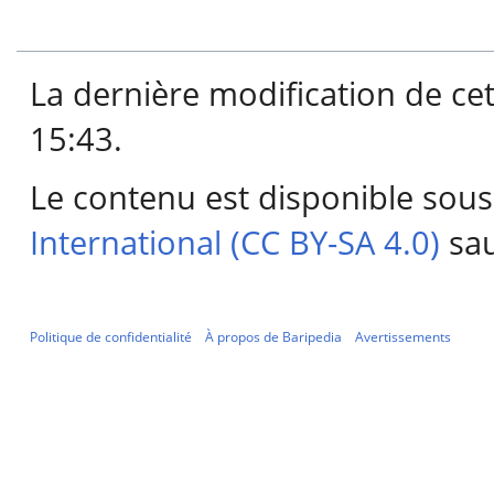
La dernière modification de cet
15:43.
Le contenu est disponible sous
International (CC BY-SA 4.0)
sau
Politique de confidentialité
À propos de Baripedia
Avertissements