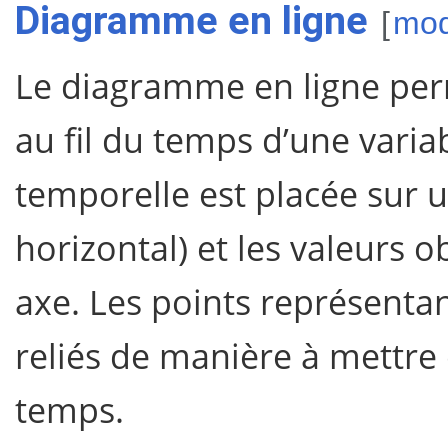
Diagramme en ligne
[
mod
Le diagramme en ligne perm
au fil du temps d’une vari
temporelle est placée sur 
horizontal) et les valeurs o
axe. Les points représenta
reliés de manière à mettre 
temps.