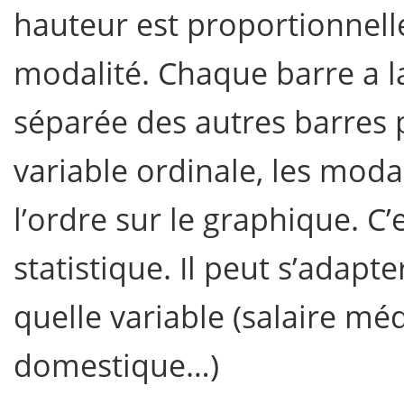
hauteur est proportionnelle
modalité. Chaque barre a l
séparée des autres barres 
variable ordinale, les moda
l’ordre sur le graphique. C’
statistique. Il peut s’adap
quelle variable (salaire mé
domestique…)