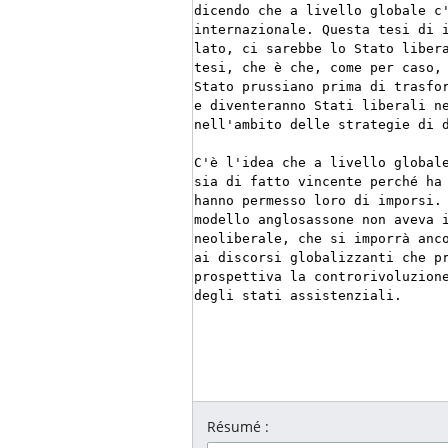
Résumé :