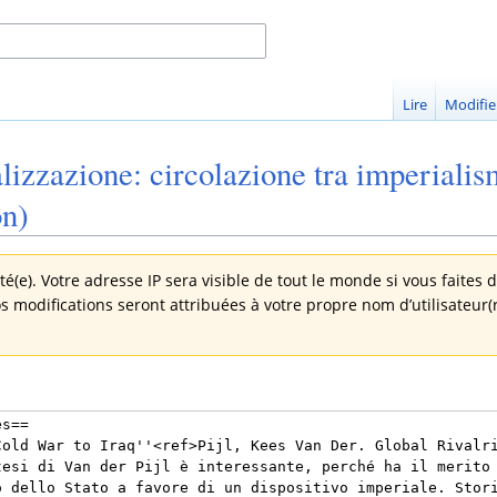
Lire
Modifie
lizzazione: circolazione tra imperialis
on)
é(e). Votre adresse IP sera visible de tout le monde si vous faites 
os modifications seront attribuées à votre propre nom d’utilisateur(