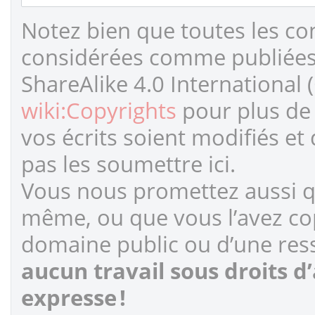
Notez bien que toutes les co
considérées comme publiées s
ShareAlike 4.0 International 
wiki:Copyrights
pour plus de 
vos écrits soient modifiés et
pas les soumettre ici.
Vous nous promettez aussi qu
même, ou que vous l’avez cop
domaine public ou d’une ress
aucun travail sous droits d
expresse !