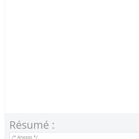
Résumé :