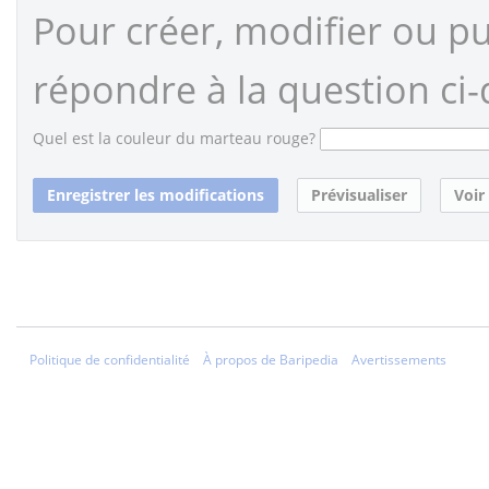
Pour créer, modifier ou pub
répondre à la question ci-
Quel est la couleur du marteau rouge?
Politique de confidentialité
À propos de Baripedia
Avertissements