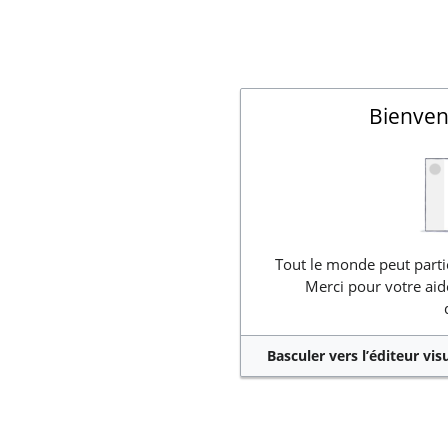
Bienven
Tout le monde peut partic
Merci pour votre aid
Basculer vers l’éditeur vis