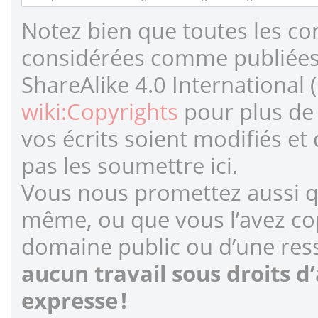
Notez bien que toutes les co
considérées comme publiées s
ShareAlike 4.0 International 
wiki:Copyrights
pour plus de 
vos écrits soient modifiés et
pas les soumettre ici.
Vous nous promettez aussi qu
même, ou que vous l’avez cop
domaine public ou d’une ress
aucun travail sous droits d
expresse !