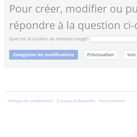
Pour créer, modifier ou pub
répondre à la question ci-
Quel est la couleur du marteau rouge?
Politique de confidentialité
À propos de Baripedia
Avertissements