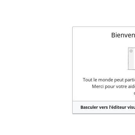
Bienven
Tout le monde peut partic
Merci pour votre aid
Basculer vers l’éditeur vis