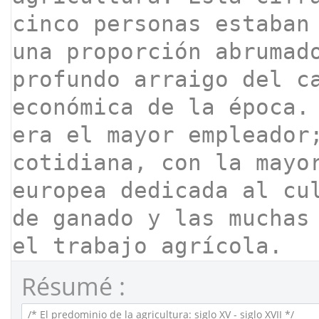
Résumé :