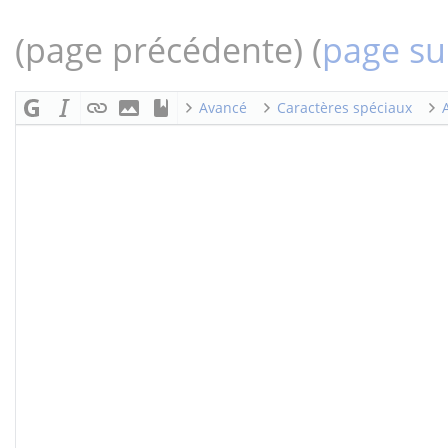
(page précédente) (
page su
Avancé
Caractères spéciaux