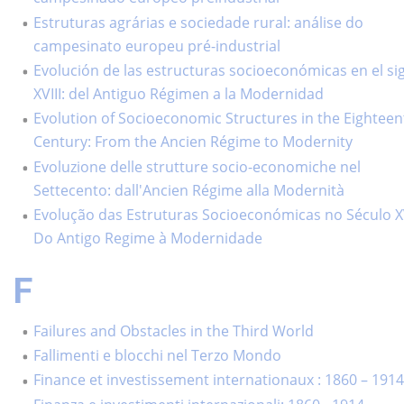
Estruturas agrárias e sociedade rural: análise do
campesinato europeu pré-industrial
Evolución de las estructuras socioeconómicas en el si
XVIII: del Antiguo Régimen a la Modernidad
Evolution of Socioeconomic Structures in the Eighteen
Century: From the Ancien Régime to Modernity
Evoluzione delle strutture socio-economiche nel
Settecento: dall'Ancien Régime alla Modernità
Evolução das Estruturas Socioeconómicas no Século XV
Do Antigo Regime à Modernidade
F
Failures and Obstacles in the Third World
Fallimenti e blocchi nel Terzo Mondo
Finance et investissement internationaux : 1860 – 191