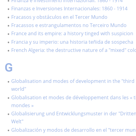
Finanza e investimenti internazionali: 1860 - 1914
Finanzas e Inversiones Internacionales: 1860 - 1914
Fracasos y obstáculos en el Tercer Mundo
Fracassos e estrangulamentos no Terceiro Mundo
France and its empire: a history tinged with suspicion
Francia y su imperio: una historia teñida de sospecha
French Algeria: the destructive nature of a "mixed" col
G
Globalisation and modes of development in the "third
world"
Globalisation et modes de développement dans les « t
mondes »
Globalisierung und Entwicklungsmuster in der "Dritte
Welt"
Globalización y modos de desarrollo en el "tercer mu