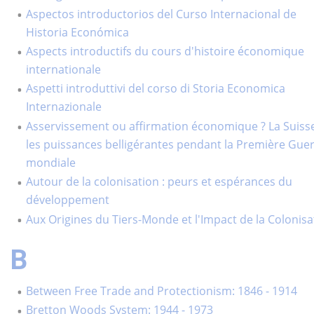
Aspectos introductorios del Curso Internacional de
Historia Económica
Aspects introductifs du cours d'histoire économique
internationale
Aspetti introduttivi del corso di Storia Economica
Internazionale
Asservissement ou affirmation économique ? La Suisse
les puissances belligérantes pendant la Première Gue
mondiale
Autour de la colonisation : peurs et espérances du
développement
Aux Origines du Tiers-Monde et l'Impact de la Colonisa
B
Between Free Trade and Protectionism: 1846 - 1914
Bretton Woods System: 1944 - 1973