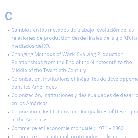
C
Cambios en los métodos de trabajo: evolución de las
relaciones de producción desde finales del siglo XIX ha
mediados del XX
Changing Methods of Work: Evolving Production
Relationships from the End of the Nineteenth to the
Middle of the Twentieth Century
Colonisation, institutions et inégalités de développem
dans les Amériques
Colonización, instituciones y desigualdades de desarro
en las Américas
Colonization, Institutions and Inequalities of Develop
in the Americas
Commerce et l'économie mondiale : 1974 – 2000
Commerce international, proto-industrialisation et