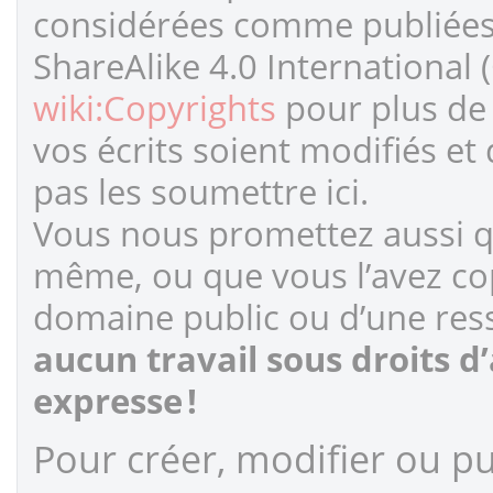
considérées comme publiées s
ShareAlike 4.0 International 
wiki:Copyrights
pour plus de 
vos écrits soient modifiés et
pas les soumettre ici.
Vous nous promettez aussi qu
même, ou que vous l’avez cop
domaine public ou d’une ress
aucun travail sous droits d
expresse !
Pour créer, modifier ou pub