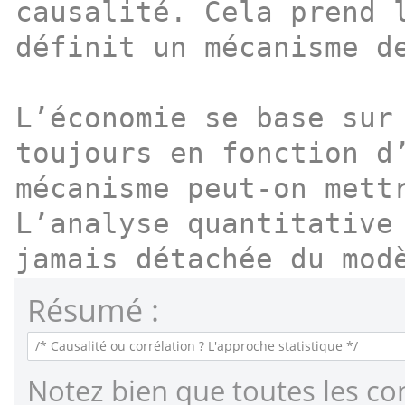
Résumé :
Notez bien que toutes les co