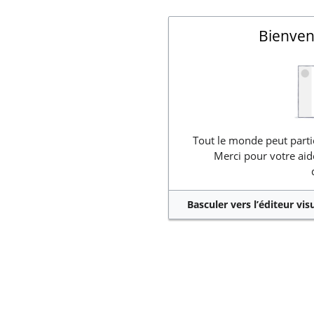
Bienven
Tout le monde peut partic
Merci pour votre aid
Basculer vers l’éditeur vis