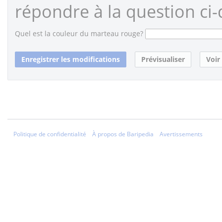
répondre à la question ci-
Quel est la couleur du marteau rouge?
Politique de confidentialité
À propos de Baripedia
Avertissements