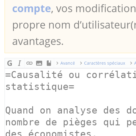
compte
, vos modification
propre nom d’utilisateur(r
avantages.
Avancé
Caractères spéciaux