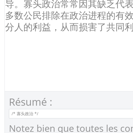
Résumé :
Notez bien que toutes les co