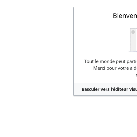
Bienven
Tout le monde peut partic
Merci pour votre aid
Basculer vers l’éditeur vis