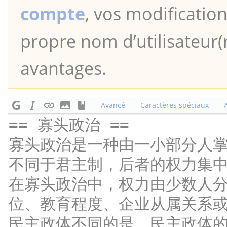
compte
, vos modification
propre nom d’utilisateur(r
avantages.
Avancé
Caractères spéciaux