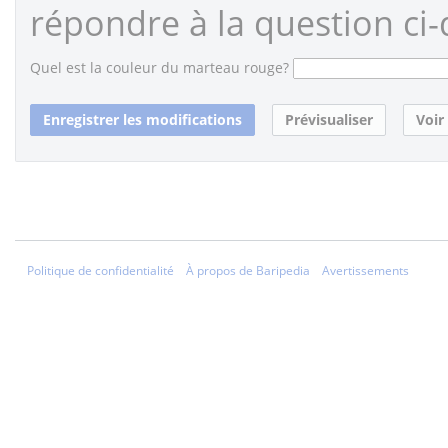
répondre à la question ci-
Quel est la couleur du marteau rouge?
Politique de confidentialité
À propos de Baripedia
Avertissements