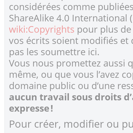
considérées comme publiées s
ShareAlike 4.0 International 
wiki:Copyrights
pour plus de 
vos écrits soient modifiés et
pas les soumettre ici.
Vous nous promettez aussi qu
même, ou que vous l’avez cop
domaine public ou d’une ress
aucun travail sous droits d
expresse !
Pour créer, modifier ou pub