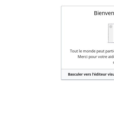
Bienven
Tout le monde peut partic
Merci pour votre aid
Basculer vers l’éditeur vis