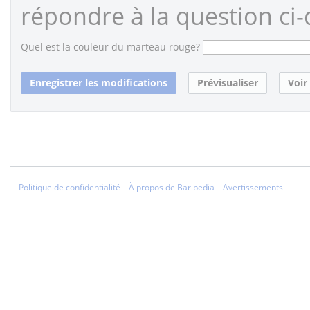
répondre à la question ci-
Quel est la couleur du marteau rouge?
Politique de confidentialité
À propos de Baripedia
Avertissements