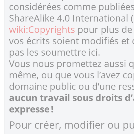
considérées comme publiées s
ShareAlike 4.0 International 
wiki:Copyrights
pour plus de 
vos écrits soient modifiés et
pas les soumettre ici.
Vous nous promettez aussi qu
même, ou que vous l’avez cop
domaine public ou d’une ress
aucun travail sous droits d
expresse !
Pour créer, modifier ou pub