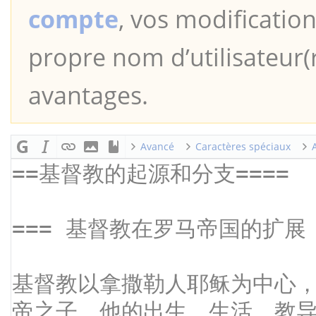
compte
, vos modification
propre nom d’utilisateur(r
avantages.
Avancé
Caractères spéciaux